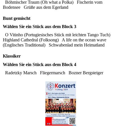
Böhmischer Traum (Oh what a Polka)
Fischerin vom
Bodensee
Grüße aus dem Egerland
Bunt gemischt
Wählen Sie ein Stück aus dem Block 3
O Vitinho (Portugiesisches Stück mit leichten Tango Tuch)
Highland Cathedral (Folksong)
A life on the ocean wave
(Englisches Traditional)
Schwabenlad mein Heimatland
Klassiker
Wählen Sie ein Stück aus dem Block 4
Radetzky Marsch
Fliegermarsch
Bozner Bergsteiger