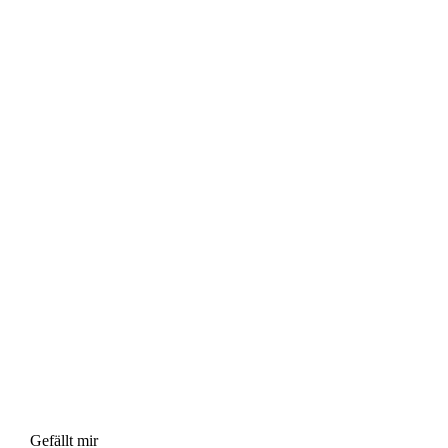
Gefällt mir