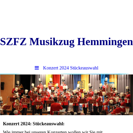
SZFZ Musikzug Hemmingen
Konzert 2024 Stückeauswahl
Konzert 2024: Stückeauswahl:
Wie immer bei unseren Konzerten wollen wir Sie mit