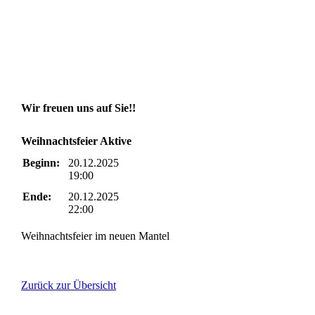
Wir freuen uns auf Sie!!
Weihnachtsfeier Aktive
Beginn:
20.12.2025
19:00
Ende:
20.12.2025
22:00
Weihnachtsfeier im neuen Mantel
Zurück zur Übersicht