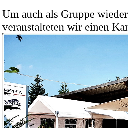
Um auch als Gruppe wiede
veranstalteten wir einen K