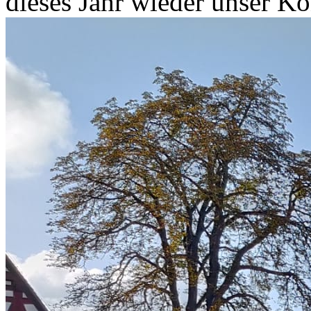
dieses Jahr wieder unser K