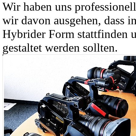
Wir haben uns professionel
wir davon ausgehen, dass i
Hybrider Form stattfinden u
gestaltet werden sollten.