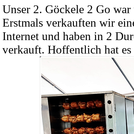
Unser 2. Göckele 2 Go war w
Erstmals verkauften wir ei
Internet und haben in 2 Dur
verkauft. Hoffentlich hat e