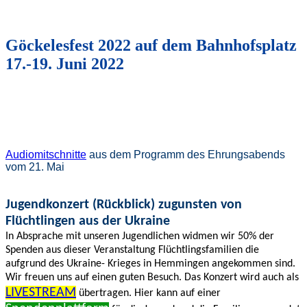
Göckelesfest 2022 auf dem Bahnhofsplatz
17.-19. Juni 2022
Audiomitschnitte
aus dem Programm des Ehrungsabends
vom 21. Mai
Jugendkonzert (Rückblick) zugunsten von
Flüchtlingen aus der Ukraine
In Absprache mit unseren Jugendlichen widmen wir 50% der
Spenden aus dieser Veranstaltung Flüchtlingsfamilien die
aufgrund des Ukraine- Krieges in Hemmingen angekommen sind.
Wir freuen uns auf einen guten Besuch. Das Konzert wird auch als
LIVESTREAM
übertragen. Hier kann auf einer