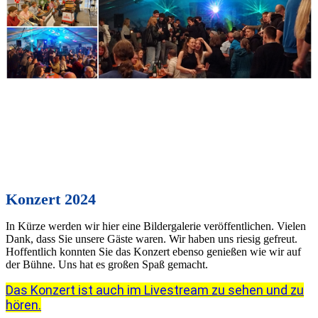
Konzert 2024
In Kürze werden wir hier eine Bildergalerie veröffentlichen. Vielen
Dank, dass Sie unsere Gäste waren. Wir haben uns riesig gefreut.
Hoffentlich konnten Sie das Konzert ebenso genießen wie wir auf
der Bühne. Uns hat es großen Spaß gemacht.
Das Konzert ist auch im Livestream zu sehen und zu
hören.