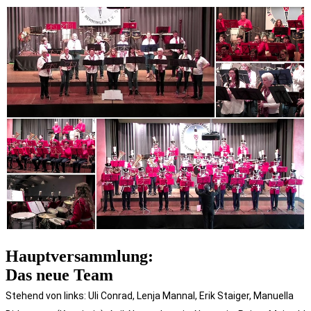
Hauptversammlung:
Das neue Team
Stehend von links: Uli Conrad, Lenja Mannal, Erik Staiger, Manuella