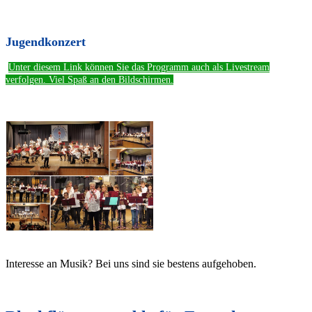
Jugendkonzert
Unter diesem Link können Sie das Programm auch als Livestream
verfolgen. Viel Spaß an den Bildschirmen.
Interesse an Musik? Bei uns sind sie bestens aufgehoben.