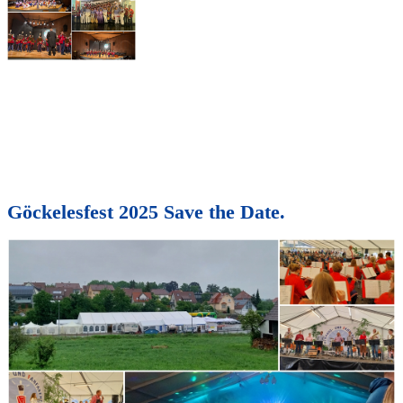
Göckelesfest 2025 Save the Date.