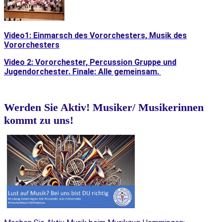
Video1: Einmarsch des Vororchesters, Musik des
Vororchesters
Video 2: Vororchester, Percussion Gruppe und
Jugendorchester. Finale: Alle gemeinsam.
Werden Sie Aktiv! Musiker/ Musikerinnen
kommt zu uns!