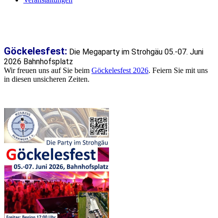
Göckelesfest:
Die Megaparty im Strohgäu 05.-07. Juni
2026 Bahnhofsplatz
Wir freuen uns auf Sie beim
Göckelesfest 2026
. Feiern Sie mit uns
in diesen unsicheren Zeiten.