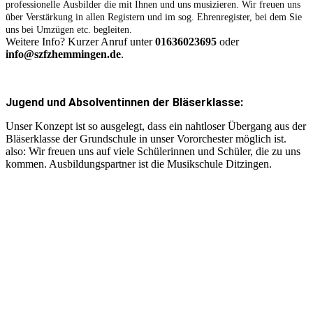
professionelle Ausbilder die mit Ihnen und uns musizieren. Wir freuen uns
über Verstärkung in allen Registern und im sog. Ehrenregister, bei dem Sie
uns bei Umzügen etc. begleiten.
Weitere Info? Kurzer Anruf unter
01636023695
oder
info@szfzhemmingen.de
.
Jugend und Absolventinnen der Bläserklasse:
Unser Konzept ist so ausgelegt, dass ein nahtloser Übergang aus der
Bläserklasse der Grundschule in unser Vororchester möglich ist.
also: Wir freuen uns auf viele Schülerinnen und Schüler, die zu uns
kommen. Ausbildungspartner ist die Musikschule Ditzingen.