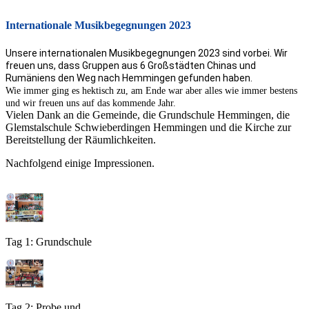
Internationale Musikbegegnungen 2023
Unsere internationalen Musikbegegnungen 2023 sind vorbei. Wir
freuen uns, dass Gruppen aus 6 Großstädten Chinas und
Rumäniens den Weg nach Hemmingen gefunden haben.
Wie immer ging es hektisch zu, am Ende war aber alles wie immer bestens
und wir freuen uns auf das kommende Jahr.
Vielen Dank an die Gemeinde, die Grundschule Hemmingen, die
Glemstalschule Schwieberdingen Hemmingen und die Kirche zur
Bereitstellung der Räumlichkeiten.
Nachfolgend einige Impressionen.
Tag 1: Grundschule
Tag 2: Probe und