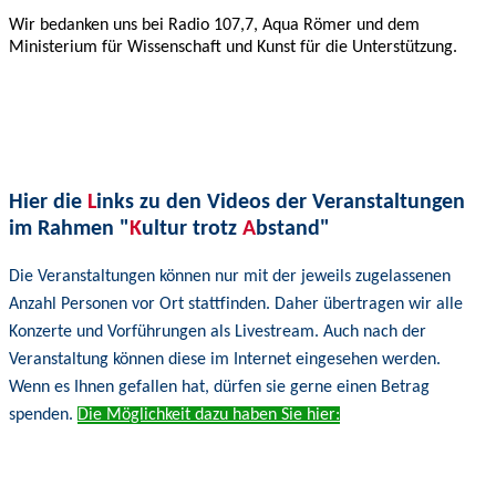
Wir bedanken uns bei Radio 107,7, Aqua Römer und dem
Ministerium für Wissenschaft und Kunst für die Unterstützung.
Hier die
L
inks zu den Videos der Veranstaltungen
im Rahmen "
K
ultur trotz
A
bstand"
Die Veranstaltungen können nur mit der jeweils zugelassenen
Anzahl Personen vor Ort stattfinden. Daher übertragen wir alle
Konzerte und Vorführungen als Livestream. Auch nach der
Veranstaltung können diese im Internet eingesehen werden.
Wenn es Ihnen gefallen hat, dürfen sie gerne einen Betrag
spenden.
Die Möglichkeit dazu haben Sie hier: