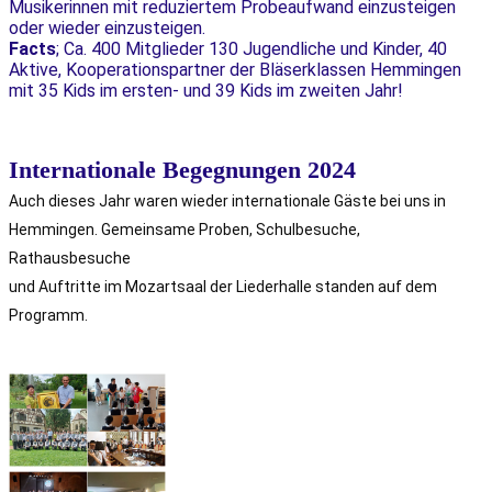
Musikerinnen mit reduziertem Probeaufwand einzusteigen
oder wieder einzusteigen.
Facts
; Ca. 400 Mitglieder 130 Jugendliche und Kinder, 40
Aktive, Kooperationspartner der Bläserklassen Hemmingen
mit 35 Kids im ersten- und 39 Kids im zweiten Jahr!
Internationale Begegnungen 2024
Auch dieses Jahr waren wieder internationale Gäste bei uns in
Hemmingen. Gemeinsame Proben, Schulbesuche,
Rathausbesuche
und Auftritte im Mozartsaal der Liederhalle standen auf dem
Programm.