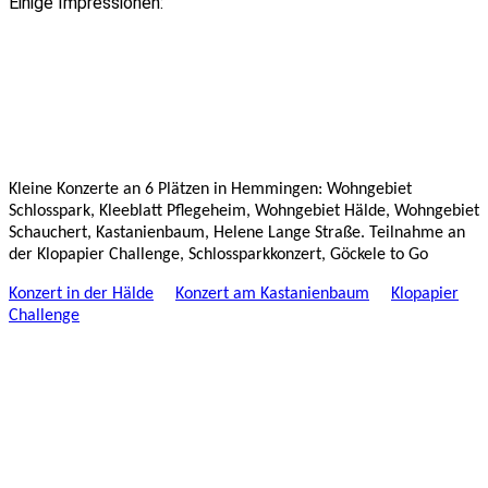
Einige Impressionen:
Kleine Konzerte an 6 Plätzen in Hemmingen: Wohngebiet
Schlosspark, Kleeblatt Pflegeheim, Wohngebiet Hälde, Wohngebiet
Schauchert, Kastanienbaum, Helene Lange Straße. Teilnahme an
der Klopapier Challenge, Schlossparkkonzert, Göckele to Go
Konzert in der Hälde
Konzert am Kastanienbaum
Klopapier
Challenge