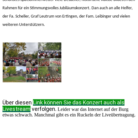
Rahmen für ein Stimmungsvolles Jubiläumskonzert. Dan auch an alle Helfer,
der Fa. Scheller, Graf Leutrum von Ertingen, der Fam. Leibinger und vielen
weiteren Unterstützern.
Über diesen
Link
können Sie das Konzert auch als
Livestream
verfolgen
. Leider war das Internet auf der Burg
etwas schwach. Manchmal gibt es ein Ruckeln der Liveübertragung.