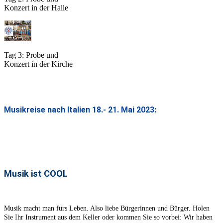
Konzert in der Halle
Tag 3: Probe und
Konzert in der Kirche
Musikreise nach Italien 18.- 21. Mai 2023:
Musik ist COOL
Musik macht man fürs Leben. Also liebe Bürgerinnen und Bürger. Holen
Sie Ihr Instrument aus dem Keller oder kommen Sie so vorbei: Wir haben