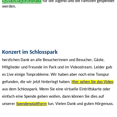
Spendenplattform
für die Jugend und die Familien gespendet
werden.
Konzert im Schlosspark
herzlichen Dank an alle Besucherinnen und Besucher, Gäste,
Mitglieder und Freunde im Park und im Videostream. Leider gab
es Live einige Tonprobleme. Wir haben aber noch eine Tonspur
gefunden, die wir jetzt hinterlegt haben.
Hier sehen Sie das Video
aus dem Schlosspark. Wenn Sie eine virtuelle Eintrittskarte oder
einfach eine Spende geben wollen, dann können Sie dies auf
unserer
Spendenplattform
tun. Vielen Dank und guten Hörgenuss.