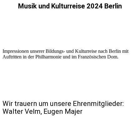
Musik und Kulturreise 2024 Berlin
Impressionen unserer Bildungs- und Kulturreise nach Berlin mit
Auftritten in der Philharmonie und im Französischen Dom.
Wir trauern um unsere Ehrenmitglieder:
Walter Velm, Eugen Majer