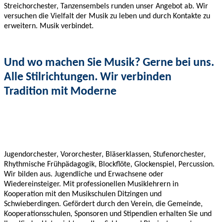
Streichorchester, Tanzensembels runden unser Angebot ab. Wir
versuchen die Vielfalt der Musik zu leben und durch Kontakte zu
erweitern. Musik verbindet.
Und wo machen Sie Musik? Gerne bei uns.
Alle Stilrichtungen. Wir verbinden
Tradition mit Moderne
Jugendorchester, Vororchester, Bläserklassen, Stufenorchester,
Rhythmische Frühpädagogik, Blockflöte, Glockenspiel, Percussion.
Wir bilden aus. Jugendliche und Erwachsene oder
Wiedereinsteiger. Mit professionellen Musiklehrern in
Kooperation mit den Musikschulen Ditzingen und
Schwieberdingen. Gefördert durch den Verein, die Gemeinde,
Kooperationsschulen, Sponsoren und Stipendien erhalten Sie und