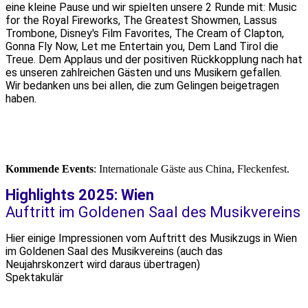
eine kleine Pause und wir spielten unsere 2 Runde mit: Music
for the Royal Fireworks, The Greatest Showmen, Lassus
Trombone, Disney's Film Favorites, The Cream of Clapton,
Gonna Fly Now, Let me Entertain you, Dem Land Tirol die
Treue. Dem Applaus und der positiven Rückkopplung nach hat
es unseren zahlreichen Gästen und uns Musikern gefallen.
Wir bedanken uns bei allen, die zum Gelingen beigetragen
haben.
Kommende Events
: Internationale Gäste aus China, Fleckenfest.
Highlights 2025: Wien
Auftritt im Goldenen Saal des Musikvereins
Hier einige Impressionen vom Auftritt des Musikzugs in Wien
im Goldenen Saal des Musikvereins (auch das
Neujahrskonzert wird daraus übertragen)
Spektakulär