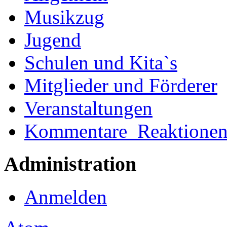
Musikzug
Jugend
Schulen und Kita`s
Mitglieder und Förderer
Veranstaltungen
Kommentare_Reaktione
Administration
Anmelden