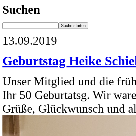
Suchen
13.09.2019
Geburtstag Heike Schie
Unser Mitglied und die früh
Ihr 50 Geburtatsg. Wir war
Grüße, Glückwunsch und all