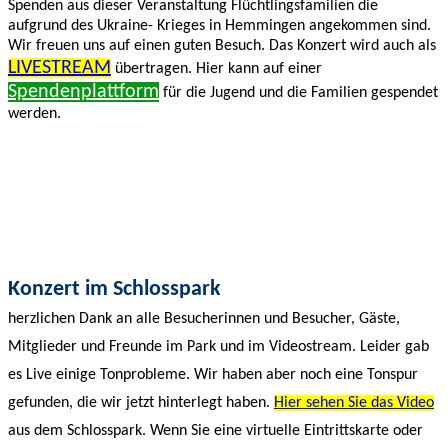
Spenden aus dieser Veranstaltung Flüchtlingsfamilien die
aufgrund des Ukraine- Krieges in Hemmingen angekommen sind.
Wir freuen uns auf einen guten Besuch. Das Konzert wird auch als
LIVESTREAM
übertragen. Hier kann auf einer
Spendenplattform
für die Jugend und die Familien gespendet
werden.
Konzert im Schlosspark
herzlichen Dank an alle Besucherinnen und Besucher, Gäste,
Mitglieder und Freunde im Park und im Videostream. Leider gab
es Live einige Tonprobleme. Wir haben aber noch eine Tonspur
gefunden, die wir jetzt hinterlegt haben.
Hier sehen Sie das Video
aus dem Schlosspark. Wenn Sie eine virtuelle Eintrittskarte oder