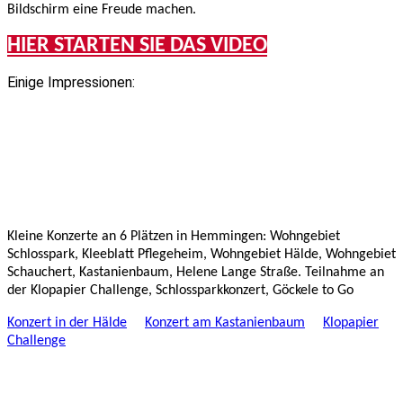
Bildschirm eine Freude machen.
HIER STARTEN SIE DAS VIDEO
Einige Impressionen:
Kleine Konzerte an 6 Plätzen in Hemmingen: Wohngebiet
Schlosspark, Kleeblatt Pflegeheim, Wohngebiet Hälde, Wohngebiet
Schauchert, Kastanienbaum, Helene Lange Straße. Teilnahme an
der Klopapier Challenge, Schlossparkkonzert, Göckele to Go
Konzert in der Hälde
Konzert am Kastanienbaum
Klopapier
Challenge