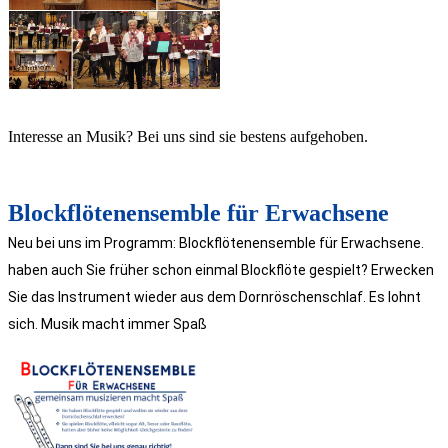
Interesse an Musik? Bei uns sind sie bestens aufgehoben.
Blockflötenensemble für Erwachsene
Neu bei uns im Programm: Blockflötenensemble für Erwachsene.
haben auch Sie früher schon einmal Blockflöte gespielt? Erwecken
Sie das Instrument wieder aus dem Dornröschenschlaf. Es lohnt
sich. Musik macht immer Spaß