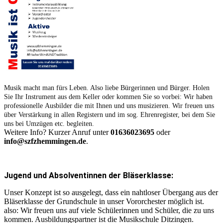
Musik macht man fürs Leben. Also liebe Bürgerinnen und Bürger. Holen
Sie Ihr Instrument aus dem Keller oder kommen Sie so vorbei: Wir haben
professionelle Ausbilder die mit Ihnen und uns musizieren. Wir freuen uns
über Verstärkung in allen Registern und im sog. Ehrenregister, bei dem Sie
uns bei Umzügen etc. begleiten.
Weitere Info? Kurzer Anruf unter
01636023695
oder
info@szfzhemmingen.de
.
Jugend und Absolventinnen der Bläserklasse:
Unser Konzept ist so ausgelegt, dass ein nahtloser Übergang aus der
Bläserklasse der Grundschule in unser Vororchester möglich ist.
also: Wir freuen uns auf viele Schülerinnen und Schüler, die zu uns
kommen. Ausbildungspartner ist die Musikschule Ditzingen.