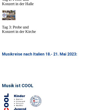
Konzert in der Halle
Tag 3: Probe und
Konzert in der Kirche
Musikreise nach Italien 18.- 21. Mai 2023:
Musik ist COOL