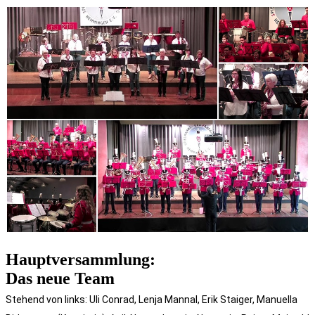
Hauptversammlung:
Das neue Team
Stehend von links: Uli Conrad, Lenja Mannal, Erik Staiger, Manuella