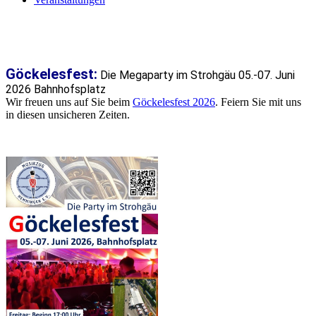
Göckelesfest:
Die Megaparty im Strohgäu 05.-07. Juni
2026 Bahnhofsplatz
Wir freuen uns auf Sie beim
Göckelesfest 2026
. Feiern Sie mit uns
in diesen unsicheren Zeiten.