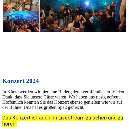
Konzert 2024
In Kürze werden wir hier eine Bildergalerie veröffentlichen. Vielen
Dank, dass Sie unsere Gäste waren. Wir haben uns riesig gefreut.
Hoffentlich konnten Sie das Konzert ebenso genießen wie wir auf
der Bühne. Uns hat es großen Spaß gemacht.
Das Konzert ist auch im Livestream zu sehen und zu
hören.