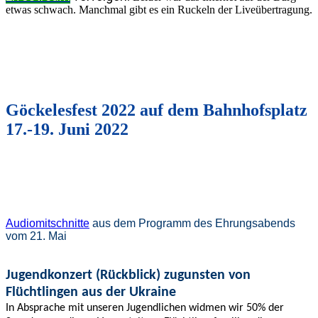
etwas schwach. Manchmal gibt es ein Ruckeln der Liveübertragung.
Göckelesfest 2022 auf dem Bahnhofsplatz
17.-19. Juni 2022
Audiomitschnitte
aus dem Programm des Ehrungsabends
vom 21. Mai
Jugendkonzert (Rückblick) zugunsten von
Flüchtlingen aus der Ukraine
In Absprache mit unseren Jugendlichen widmen wir 50% der