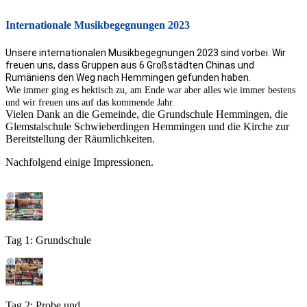
Internationale Musikbegegnungen 2023
Unsere internationalen Musikbegegnungen 2023 sind vorbei. Wir
freuen uns, dass Gruppen aus 6 Großstädten Chinas und
Rumäniens den Weg nach Hemmingen gefunden haben.
Wie immer ging es hektisch zu, am Ende war aber alles wie immer bestens
und wir freuen uns auf das kommende Jahr.
Vielen Dank an die Gemeinde, die Grundschule Hemmingen, die
Glemstalschule Schwieberdingen Hemmingen und die Kirche zur
Bereitstellung der Räumlichkeiten.
Nachfolgend einige Impressionen.
Tag 1: Grundschule
Tag 2: Probe und