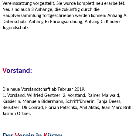
Vereinssatzung vorgestellt. Sie wurde komplett neu erarbeitet.
Neu sind auch 3 Anhänge, die zukünftig durch die
Hauptversammlung fortgeschrieben werden können: Anhang A:
Datenschutz, Anhang B: Ehrungsordnung, Anhang C: Kinder/
Jugendschutz.
V
orstand:
Die neue Vorstandschaft ab Februar 2019:
1. Vorstand: Wilfried Gentner; 2. Vorstand: Rainer Maiwald;
Kassierin: Manuela Bidermann, Schriftführerin: Tanja Deess;
Beisitzer: Uli Conrad, Florian Petschko, Anil Aktas, Jean Marc Brill,
Jasmin Ortner.