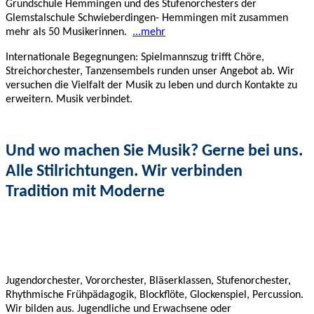
Grundschule Hemmingen und des Stufenorchesters der
Glemstalschule Schwieberdingen- Hemmingen mit zusammen
mehr als 50 Musikerinnen.
...mehr
Internationale Begegnungen: Spielmannszug trifft Chöre,
Streichorchester, Tanzensembels runden unser Angebot ab. Wir
versuchen die Vielfalt der Musik zu leben und durch Kontakte zu
erweitern. Musik verbindet.
Und wo machen Sie Musik? Gerne bei uns.
Alle Stilrichtungen. Wir verbinden
Tradition mit Moderne
Jugendorchester, Vororchester, Bläserklassen, Stufenorchester,
Rhythmische Frühpädagogik, Blockflöte, Glockenspiel, Percussion.
Wir bilden aus. Jugendliche und Erwachsene oder