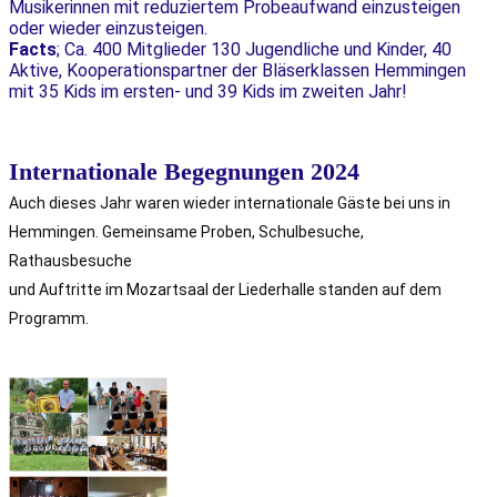
Musikerinnen mit reduziertem Probeaufwand einzusteigen
oder wieder einzusteigen.
Facts
; Ca. 400 Mitglieder 130 Jugendliche und Kinder, 40
Aktive, Kooperationspartner der Bläserklassen Hemmingen
mit 35 Kids im ersten- und 39 Kids im zweiten Jahr!
Internationale Begegnungen 2024
Auch dieses Jahr waren wieder internationale Gäste bei uns in
Hemmingen. Gemeinsame Proben, Schulbesuche,
Rathausbesuche
und Auftritte im Mozartsaal der Liederhalle standen auf dem
Programm.