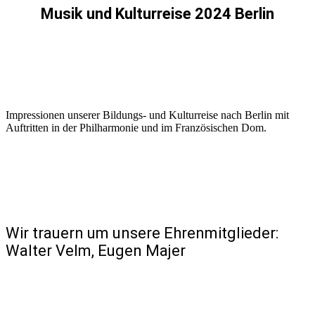
Musik und Kulturreise 2024 Berlin
Impressionen unserer Bildungs- und Kulturreise nach Berlin mit
Auftritten in der Philharmonie und im Französischen Dom.
Wir trauern um unsere Ehrenmitglieder:
Walter Velm, Eugen Majer