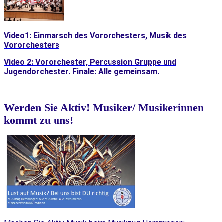
Video1: Einmarsch des Vororchesters, Musik des
Vororchesters
Video 2: Vororchester, Percussion Gruppe und
Jugendorchester. Finale: Alle gemeinsam.
Werden Sie Aktiv! Musiker/ Musikerinnen
kommt zu uns!