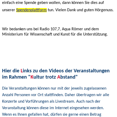
einfach eine Spende geben wollen, dann können Sie dies auf
unserer
Spendenplattform
tun. Vielen Dank und guten Hörgenuss.
Wir bedanken uns bei Radio 107,7, Aqua Römer und dem
Ministerium für Wissenschaft und Kunst für die Unterstützung.
Hier die
L
inks zu den Videos der Veranstaltungen
im Rahmen "
K
ultur trotz
A
bstand"
Die Veranstaltungen können nur mit der jeweils zugelassenen
Anzahl Personen vor Ort stattfinden. Daher übertragen wir alle
Konzerte und Vorführungen als Livestream. Auch nach der
Veranstaltung können diese im Internet eingesehen werden.
Wenn es Ihnen gefallen hat, dürfen sie gerne einen Betrag