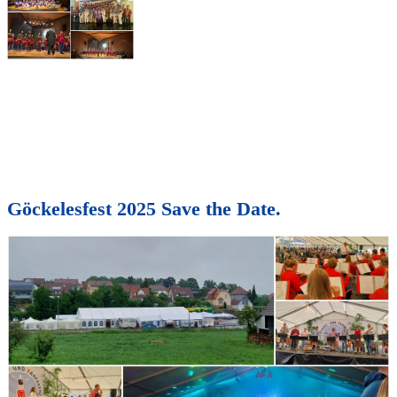
Göckelesfest 2025 Save the Date.