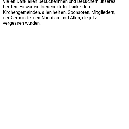
Vielen Dank allen Besucherinnen und Besuchern unseres
Festes. Es war ein Riesenerfolg. Danke den
Kirchengemeinden, allen helfen, Sponsoren, Mitgliedern,
der Gemeinde, den Nachbarn und Allen, die jetzt
vergessen wurden.