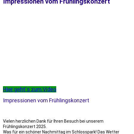
Impressionen vom Frühlingskonzert
Hier geht´s zum Video
Impressionen vom Frühlingskonzert
Vielen herzlichen Dank für Ihren Besuch bei unserem
Frühlingskonzert 2025.
Was für ein schöner Nachmittag im Schlosspark! Das Wetter