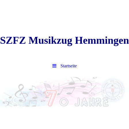
SZFZ Musikzug Hemmingen
Startseite