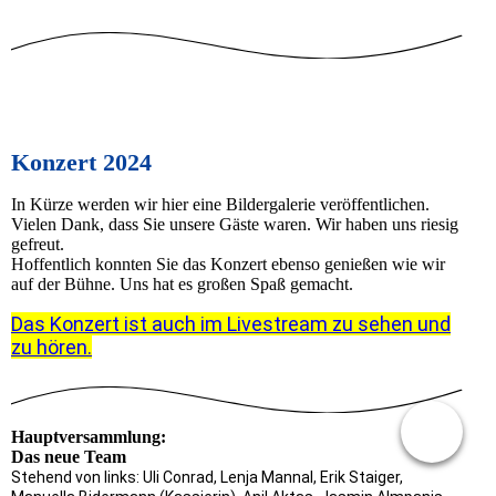
Konzert 2024
In Kürze werden wir hier eine Bildergalerie veröffentlichen.
Vielen Dank, dass Sie unsere Gäste waren. Wir haben uns riesig
gefreut.
Hoffentlich konnten Sie das Konzert ebenso genießen wie wir
auf der Bühne. Uns hat es großen Spaß gemacht.
Das Konzert ist auch im Livestream zu sehen und
zu hören.
Hauptversammlung:
Das neue Team
Stehend von links: Uli Conrad, Lenja Mannal, Erik Staiger,