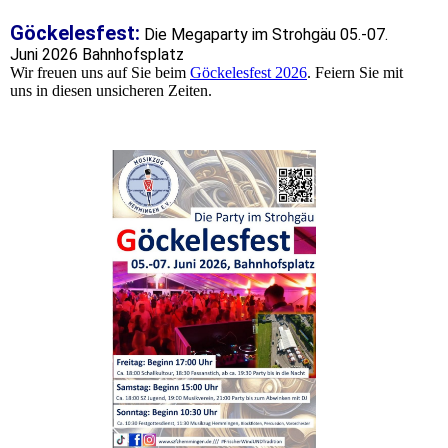
Göckelesfest:
Die Megaparty im Strohgäu 05.-07.
Juni 2026 Bahnhofsplatz
Wir freuen uns auf Sie beim
Göckelesfest 2026
. Feiern Sie mit
uns in diesen unsicheren Zeiten.