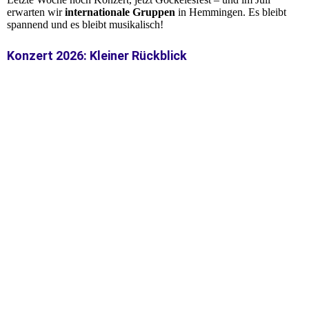
erwarten wir
internationale Gruppen
in Hemmingen. Es bleibt
spannend und es bleibt musikalisch!
Konzert 2026: Kleiner Rückblick