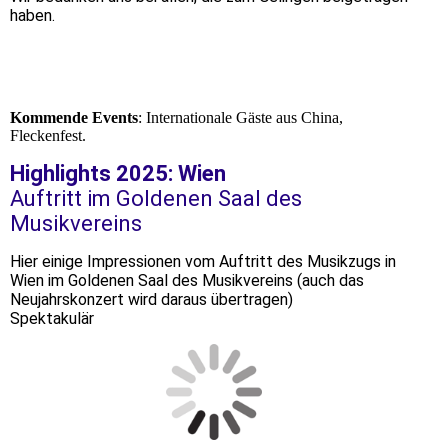
haben.
Kommende Events
: Internationale Gäste aus China,
Fleckenfest.
Highlights 2025: Wien
Auftritt im Goldenen Saal des
Musikvereins
Hier einige Impressionen vom Auftritt des Musikzugs in
Wien im Goldenen Saal des Musikvereins (auch das
Neujahrskonzert wird daraus übertragen)
Spektakulär