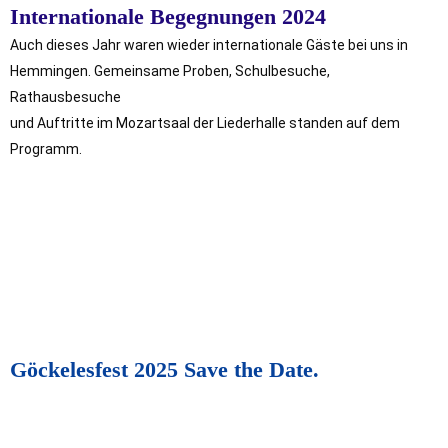
Internationale Begegnungen 2024
Auch dieses Jahr waren wieder internationale Gäste bei uns in
Hemmingen. Gemeinsame Proben, Schulbesuche,
Rathausbesuche
und Auftritte im Mozartsaal der Liederhalle standen auf dem
Programm.
Göckelesfest 2025 Save the Date.